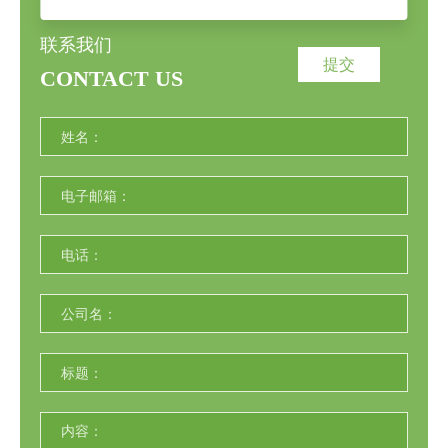
联系我们
提交
CONTACT US