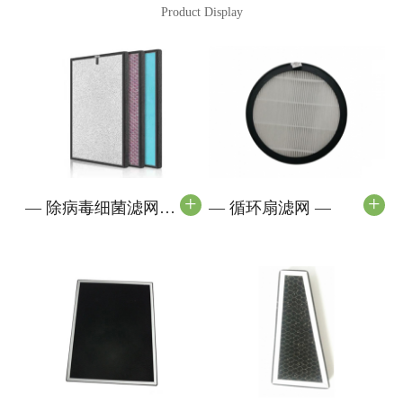
Product Display
+
+
—
除病毒细菌滤网
—
循环扇滤网
—
—