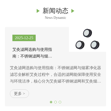
新闻动态
News Dynamic
2025-12-25
艾灸滤网选购与使用指
南：不锈钢滤网与烟雾
净化器滤芯
艾灸滤网选购与使用指南：不锈钢滤网与烟雾净化器
滤芯全解析艾灸过程中，合适的滤网能保障使用安全
与环境洁净，核心分为艾灸罐不锈钢滤网和艾灸烟雾
净化器滤芯两类。一、艾灸罐不锈钢滤网：安全防护
更多 >
的核心屏障艾灸罐...