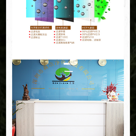
持和好评。为客户服务的理念永不过时，为了更好的
服务客户，配合客户的产品及市场需求在过滤净化领
域森洁净化科技加快了开发进取的步伐，已经和多所
专业领域的科研机构合作。科技创新，勇攀高峰，做
更好的产品服务客户为用户提供有价值的服务。