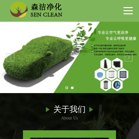
关于我们
About Us